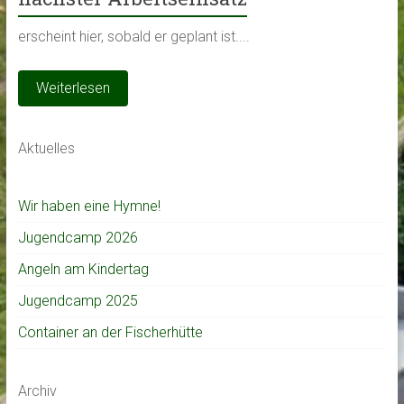
erscheint hier, sobald er geplant ist....
Weiterlesen
Aktuelles
Wir haben eine Hymne!
Jugendcamp 2026
Angeln am Kindertag
Jugendcamp 2025
Container an der Fischerhütte
Archiv