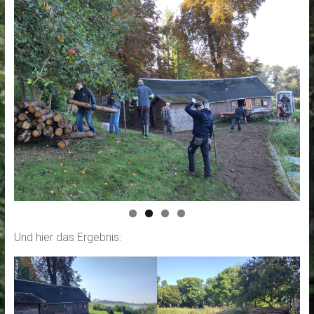
Und hier das Ergebnis: