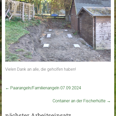
Vielen Dank an alle, die geholfen haben!
←
Paarangeln/Familienangeln 07.09.2024
Container an der Fischerhütte
→
nächster Arbeitseinsatz