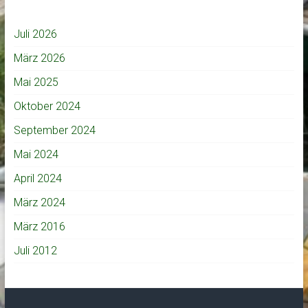
Juli 2026
März 2026
Mai 2025
Oktober 2024
September 2024
Mai 2024
April 2024
März 2024
März 2016
Juli 2012