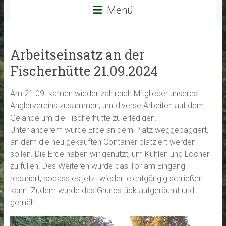
Menü
Arbeitseinsatz an der
Fischerhütte 21.09.2024
Am 21.09. kamen wieder zahlreich Mitglieder unseres
Anglervereins zusammen, um diverse Arbeiten auf dem
Gelände um die Fischerhütte zu erledigen.
Unter anderem wurde Erde an dem Platz weggebaggert,
an dem die neu gekauften Container platziert werden
sollen. Die Erde haben wir genutzt, um Kuhlen und Löcher
zu füllen. Des Weiteren wurde das Tor am Eingang
repariert, sodass es jetzt wieder leichtgängig schließen
kann. Zudem wurde das Grundstück aufgeräumt und
gemäht.